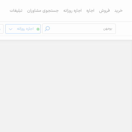
خرید
فروش
اجاره
اجاره روزانه
جستجوی مشاوران
تبلیغات
اجاره روزانه
و