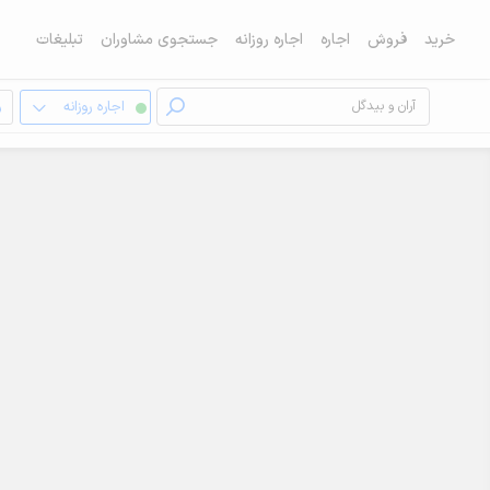
خرید
فروش
اجاره
اجاره روزانه
جستجوی مشاوران
تبلیغات
اجاره روزانه
و