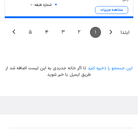
شماره طبقه: --
مشاهده جزییات
5
4
3
2
1
ابتدا
این جستجو را ذخیره کنید
تا اگر خانه جدیدی به این لیست اضافه شد از
طریق ایمیل با خبر شوید