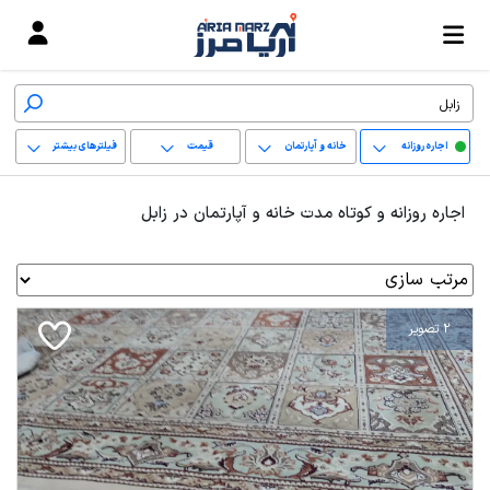
اجاره روزانه
خانه و آپارتمان
قیمت
فیلترهای بیشتر
+
اجاره روزانه و کوتاه مدت خانه و آپارتمان در زابل
−
پاک کردن محدوده
انتخابی
2 تصویر