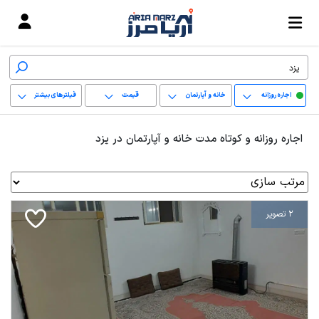
اجاره روزانه
خانه و آپارتمان
قیمت
فیلترهای بیشتر
+
اجاره روزانه و کوتاه مدت خانه و آپارتمان در یزد
−
پاک کردن محدوده
انتخابی
2 تصویر