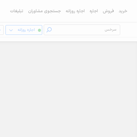
خرید
فروش
اجاره
اجاره روزانه
جستجوی مشاوران
تبلیغات
اجاره روزانه
خ