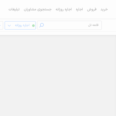
خرید
فروش
اجاره
اجاره روزانه
جستجوی مشاوران
تبلیغات
اجاره روزانه
خ