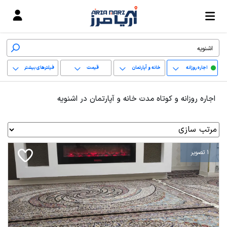
اجاره روزانه
خانه و آپارتمان
قیمت
فیلترهای بیشتر
+
اجاره روزانه و کوتاه مدت خانه و آپارتمان در اشنویه
−
پاک کردن محدوده
انتخابی
1 تصویر