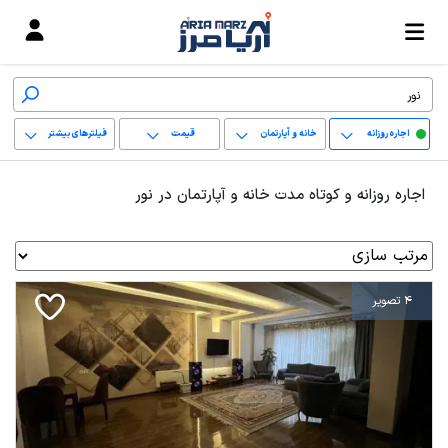
اجاره روزانه
خانه و آپارتمان
قیمت
فیلترهای بیشتر
+
اجاره روزانه و کوتاه مدت خانه و آپارتمان در نور
−
پاک کردن محدوده
انتخابی
4 تصویر