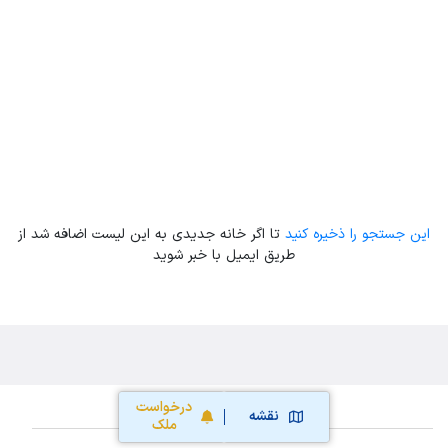
Leaflet
| Map data ©
ariamarz.com
این جستجو را ذخیره کنید
تا اگر خانه جدیدی به این لیست اضافه شد از
طریق ایمیل با خبر شوید
درخواست
نقشه
ملک