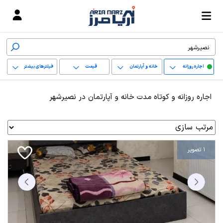
اجاره روزانه
خانه و آپارتمان
قیمت
فیلترهای بیشتر
+
اجاره روزانه و کوتاه مدت خانه و آپارتمان در نصیرشهر
−
پاک کردن محدوده
انتخابی
1 تصویر