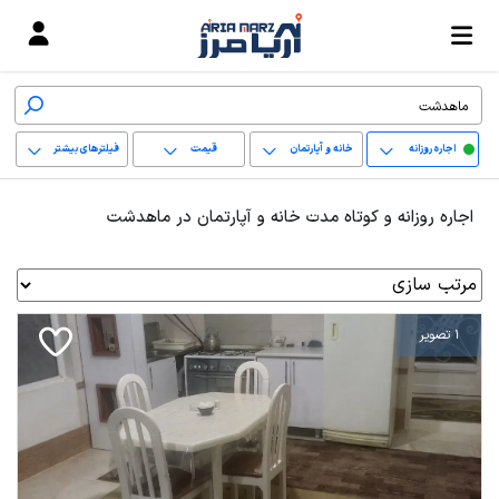
اجاره روزانه
خانه و آپارتمان
قیمت
فیلترهای بیشتر
+
اجاره روزانه و کوتاه مدت خانه و آپارتمان در ماهدشت
−
پاک کردن محدوده
انتخابی
1 تصویر