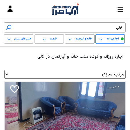
اجاره روزانه
خانه و آپارتمان
قیمت
فیلترهای بیشتر
+
اجاره روزانه و کوتاه مدت خانه و آپارتمان در لالی
−
پاک کردن محدوده
انتخابی
2 تصویر