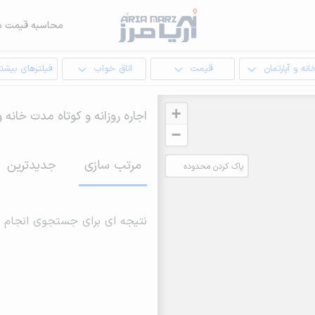
محاسبه قیمت م
انه و آپارتمان
قیمت
اتاق خواب
فیلترهای بیشتر
+
اجاره روزانه و کوتاه مدت خانه و
−
مرتب سازی
جدیدترین
پاک کردن محدوده
انتخابی
نتیجه ای برای جستجوی انجام 