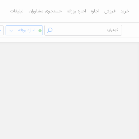
خرید
فروش
اجاره
اجاره روزانه
جستجوی مشاوران
تبلیغات
اجاره روزانه
خ