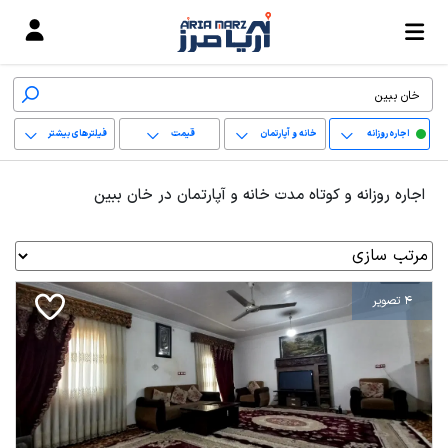
اجاره روزانه
خانه و آپارتمان
قیمت
فیلترهای بیشتر
+
اجاره روزانه و کوتاه مدت خانه و آپارتمان در خان ببین
−
پاک کردن محدوده
انتخابی
4 تصویر