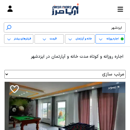
اجاره روزانه
خانه و آپارتمان
قیمت
فیلترهای بیشتر
+
اجاره روزانه و کوتاه مدت خانه و آپارتمان در ایزدشهر
−
پاک کردن محدوده
انتخابی
4 تصویر