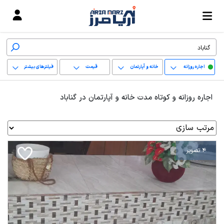
اجاره روزانه
خانه و آپارتمان
قیمت
فیلترهای بیشتر
+
اجاره روزانه و کوتاه مدت خانه و آپارتمان در گناباد
−
پاک کردن محدوده
انتخابی
4 تصویر