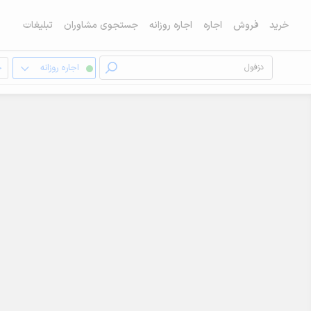
خرید
فروش
اجاره
اجاره روزانه
جستجوی مشاوران
تبلیغات
اجاره روزانه
خ