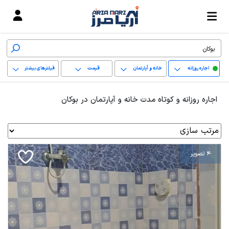
اجاره روزانه
خانه و آپارتمان
قیمت
فیلترهای بیشتر
+
اجاره روزانه و کوتاه مدت خانه و آپارتمان در بوکان
−
پاک کردن محدوده
انتخابی
4 تصویر