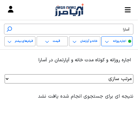
اجاره روزانه
خانه و آپارتمان
قیمت
فیلترهای بیشتر
+
اجاره روزانه و کوتاه مدت خانه و آپارتمان در آسارا
−
پاک کردن محدوده
انتخابی
نتیجه ای برای جستجوی انجام شده یافت نشد