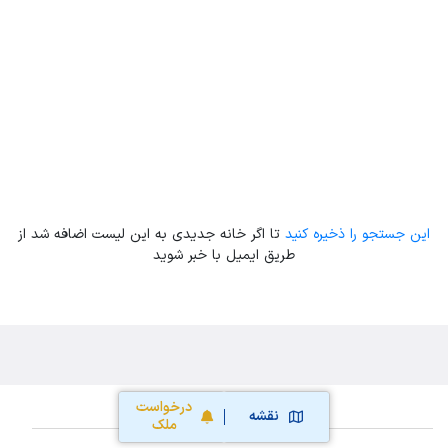
Leaflet
| Map data ©
ariamarz.com
این جستجو را ذخیره کنید
تا اگر خانه جدیدی به این لیست اضافه شد از
طریق ایمیل با خبر شوید
درخواست
نقشه
ملک