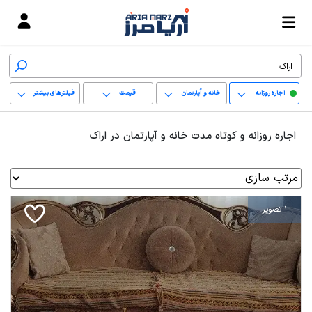
اجاره روزانه
خانه و آپارتمان
قیمت
فیلترهای بیشتر
+
اجاره روزانه و کوتاه مدت خانه و آپارتمان در اراک
−
پاک کردن محدوده
انتخابی
1 تصویر