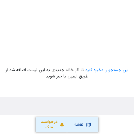
Leaflet
| Map data ©
ariamarz.com
این جستجو را ذخیره کنید
تا اگر خانه جدیدی به این لیست اضافه شد از
طریق ایمیل با خبر شوید
درخواست
نقشه
ملک