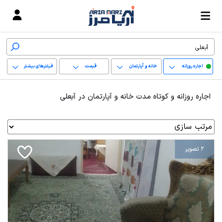
اجاره روزانه
خانه و آپارتمان
قیمت
فیلترهای بیشتر
+
اجاره روزانه و کوتاه مدت خانه و آپارتمان در آبعلی
−
پاک کردن محدوده
انتخابی
2 تصویر