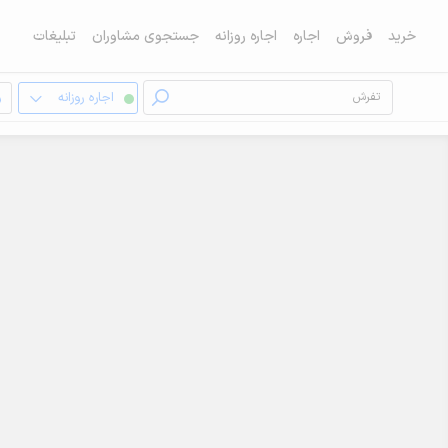
خرید
فروش
اجاره
اجاره روزانه
جستجوی مشاوران
تبلیغات
اجاره روزانه
و