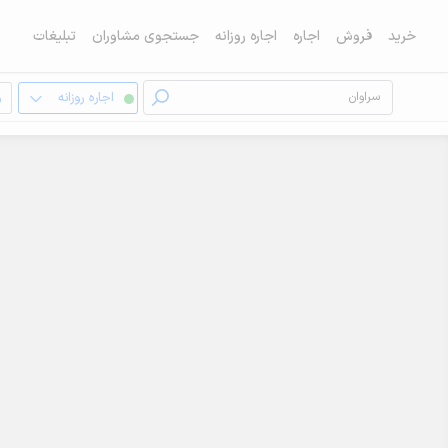
خرید
فروش
اجاره
اجاره روزانه
جستجوی مشاوران
تبلیغات
اجاره روزانه
و