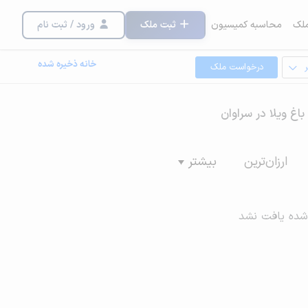
لک
محاسبه کمیسیون
ثبت ملک
ورود / ثبت نام
خانه ذخیره شده
درخواست ملک
باغ ویلا در سراوان
ارزان‌ترین
بیشتر
شده یافت نشد