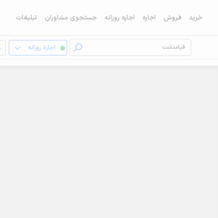
خرید
فروش
اجاره
اجاره روزانه
جستجوی مشاوران
تبلیغات
اجاره روزانه
و