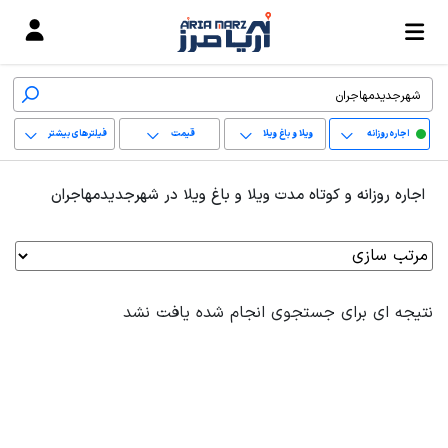
اجاره روزانه
ویلا و باغ ویلا
قیمت
فیلترهای بیشتر
+
اجاره روزانه و کوتاه مدت ویلا و باغ ویلا در شهرجدیدمهاجران
−
پاک کردن محدوده
انتخابی
نتیجه ای برای جستجوی انجام شده یافت نشد