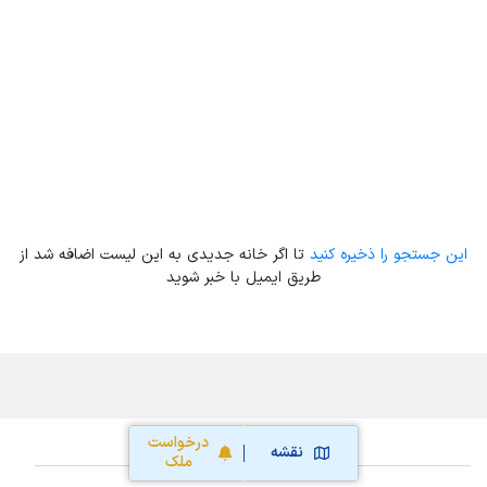
Leaflet
| Map data ©
ariamarz.com
این جستجو را ذخیره کنید
تا اگر خانه جدیدی به این لیست اضافه شد از
طریق ایمیل با خبر شوید
درخواست
نقشه
ملک