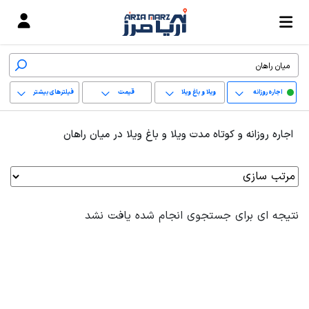
اجاره روزانه
ویلا و باغ ویلا
قیمت
فیلترهای بیشتر
+
اجاره روزانه و کوتاه مدت ویلا و باغ ویلا در میان راهان
−
پاک کردن محدوده
انتخابی
نتیجه ای برای جستجوی انجام شده یافت نشد