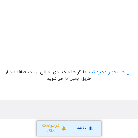
Leaflet
| Map data ©
ariamarz.com
این جستجو را ذخیره کنید
تا اگر خانه جدیدی به این لیست اضافه شد از
طریق ایمیل با خبر شوید
درخواست
نقشه
ملک