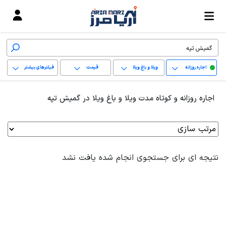
اجاره روزانه
ویلا و باغ ویلا
قیمت
فیلترهای بیشتر
+
اجاره روزانه و کوتاه مدت ویلا و باغ ویلا در گمیش تپه
−
پاک کردن محدوده
انتخابی
نتیجه ای برای جستجوی انجام شده یافت نشد