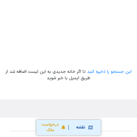
Leaflet
| Map data ©
ariamarz.com
این جستجو را ذخیره کنید
تا اگر خانه جدیدی به این لیست اضافه شد از
طریق ایمیل با خبر شوید
درخواست
نقشه
ملک