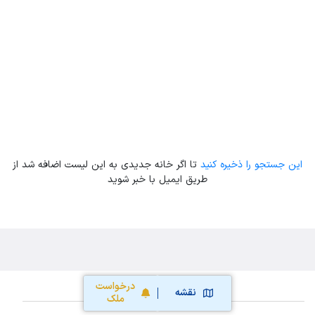
Leaflet
| Map data ©
ariamarz.com
این جستجو را ذخیره کنید
تا اگر خانه جدیدی به این لیست اضافه شد از
طریق ایمیل با خبر شوید
درخواست
نقشه
ملک