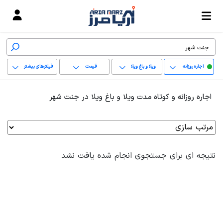
اجاره روزانه
ویلا و باغ ویلا
قیمت
فیلترهای بیشتر
+
اجاره روزانه و کوتاه مدت ویلا و باغ ویلا در جنت شهر
−
پاک کردن محدوده
انتخابی
نتیجه ای برای جستجوی انجام شده یافت نشد