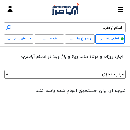
اجاره روزانه
ویلا و باغ ویلا
قیمت
فیلترهای بیشتر
+
اجاره روزانه و کوتاه مدت ویلا و باغ ویلا در اسلام آبادغرب
−
پاک کردن محدوده
انتخابی
نتیجه ای برای جستجوی انجام شده یافت نشد