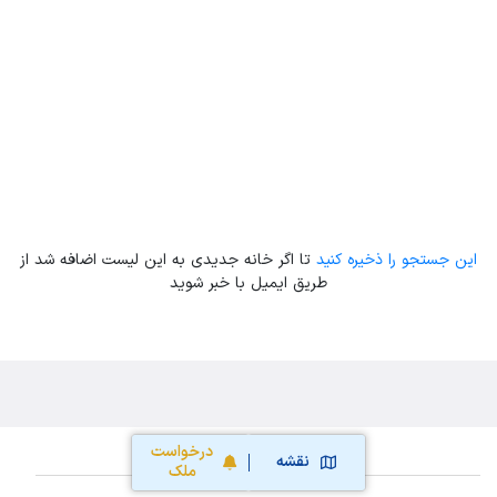
Leaflet
| Map data ©
ariamarz.com
این جستجو را ذخیره کنید
تا اگر خانه جدیدی به این لیست اضافه شد از
طریق ایمیل با خبر شوید
درخواست
نقشه
ملک