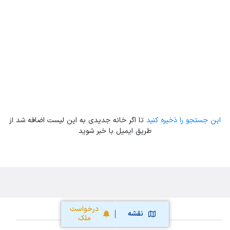
Leaflet
| Map data ©
ariamarz.com
این جستجو را ذخیره کنید
تا اگر خانه جدیدی به این لیست اضافه شد از
طریق ایمیل با خبر شوید
درخواست
نقشه
ملک