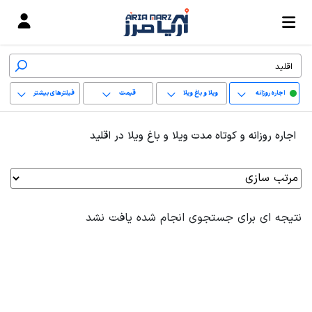
اجاره روزانه
ویلا و باغ ویلا
قیمت
فیلترهای بیشتر
+
اجاره روزانه و کوتاه مدت ویلا و باغ ویلا در اقلید
−
پاک کردن محدوده
انتخابی
نتیجه ای برای جستجوی انجام شده یافت نشد