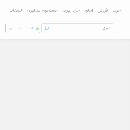
خرید
فروش
اجاره
اجاره روزانه
جستجوی مشاوران
تبلیغات
اجاره روزانه
و