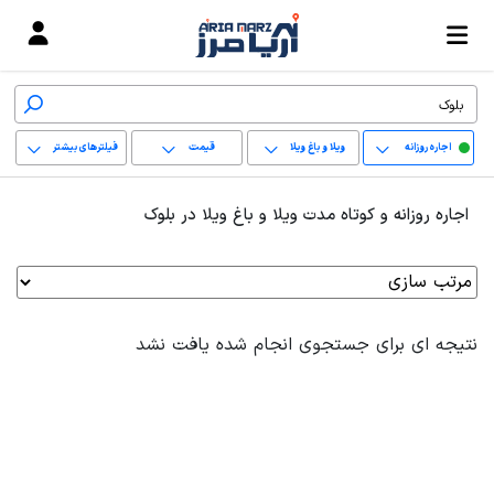
اجاره روزانه
ویلا و باغ ویلا
قیمت
فیلترهای بیشتر
+
اجاره روزانه و کوتاه مدت ویلا و باغ ویلا در بلوک
−
پاک کردن محدوده
انتخابی
نتیجه ای برای جستجوی انجام شده یافت نشد