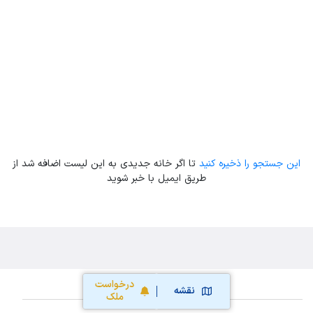
Leaflet
| Map data ©
ariamarz.com
این جستجو را ذخیره کنید
تا اگر خانه جدیدی به این لیست اضافه شد از
طریق ایمیل با خبر شوید
درخواست
نقشه
ملک