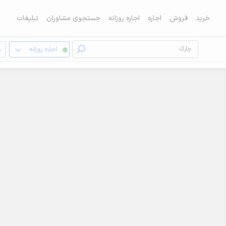
خرید
فروش
اجاره
اجاره روزانه
جستجوی مشاوران
تبلیغات
اجاره روزانه
و