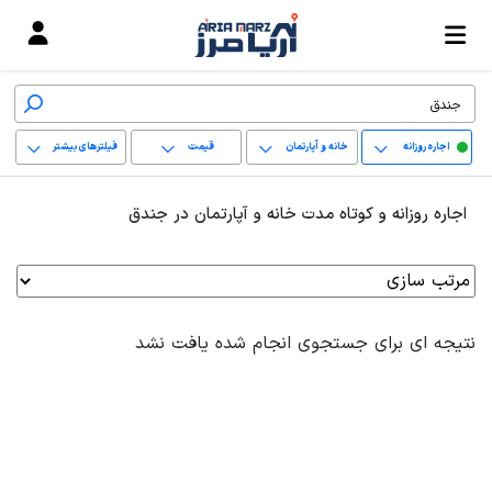
اجاره روزانه
خانه و آپارتمان
قیمت
فیلترهای بیشتر
+
اجاره روزانه و کوتاه مدت خانه و آپارتمان در جندق
−
پاک کردن محدوده
انتخابی
نتیجه ای برای جستجوی انجام شده یافت نشد