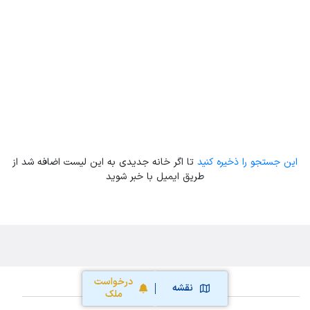
Leaflet
| Map data ©
ariamarz.com
این جستجو را ذخیره کنید
تا اگر خانه جدیدی به این لیست اضافه شد از
طریق ایمیل با خبر شوید
درخواست
نقشه
ملک