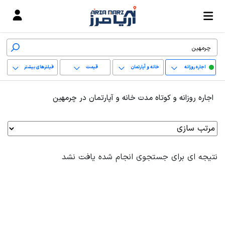
اجاره روزانه
خانه و آپارتمان
قیمت
فیلترهای بیشتر
+
اجاره روزانه و کوتاه مدت خانه و آپارتمان در چرمهین
−
پاک کردن محدوده
انتخابی
نتیجه ای برای جستجوی انجام شده یافت نشد