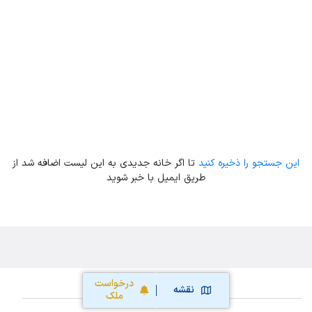
Leaflet
| Map data ©
ariamarz.com
این جستجو را ذخیره کنید
تا اگر خانه جدیدی به این لیست اضافه شد از
طریق ایمیل با خبر شوید
درخواست
نقشه
ملک