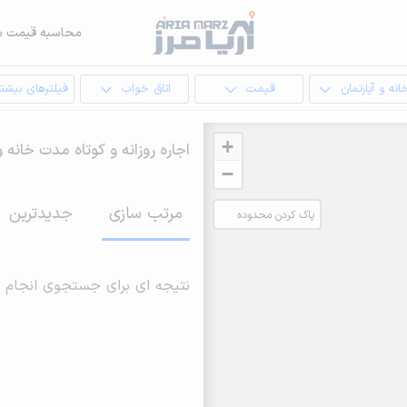
محاسبه قیمت م
انه و آپارتمان
قیمت
اتاق خواب
فیلترهای بیشتر
+
اجاره روزانه و کوتاه مدت خانه و
−
مرتب سازی
جدیدترین
پاک کردن محدوده
انتخابی
نتیجه ای برای جستجوی انجام 