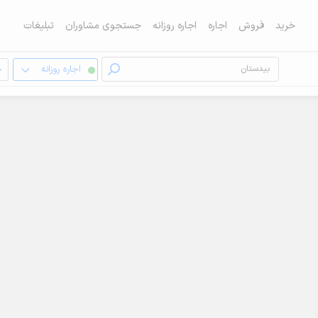
خرید
فروش
اجاره
اجاره روزانه
جستجوی مشاوران
تبلیغات
اجاره روزانه
خ