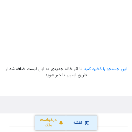
Leaflet
| Map data ©
ariamarz.com
این جستجو را ذخیره کنید
تا اگر خانه جدیدی به این لیست اضافه شد از
طریق ایمیل با خبر شوید
درخواست
نقشه
ملک