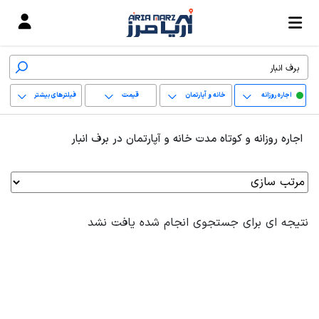
اجاره روزانه
خانه و آپارتمان
قیمت
فیلترهای بیشتر
+
اجاره روزانه و کوتاه مدت خانه و آپارتمان در برف انبار
−
پاک کردن محدوده
انتخابی
نتیجه ای برای جستجوی انجام شده یافت نشد