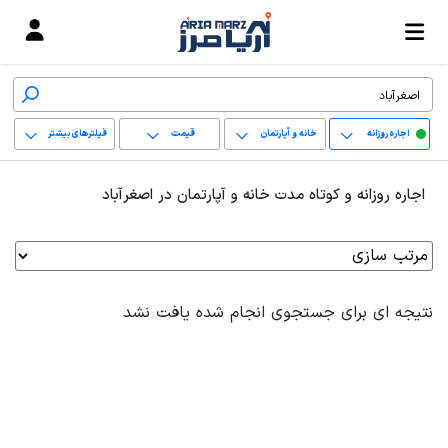
اجاره روزانه
خانه و آپارتمان
قیمت
فیلترهای بیشتر
+
اجاره روزانه و کوتاه مدت خانه و آپارتمان در اصغرآباد
−
پاک کردن محدوده
انتخابی
نتیجه ای برای جستجوی انجام شده یافت نشد