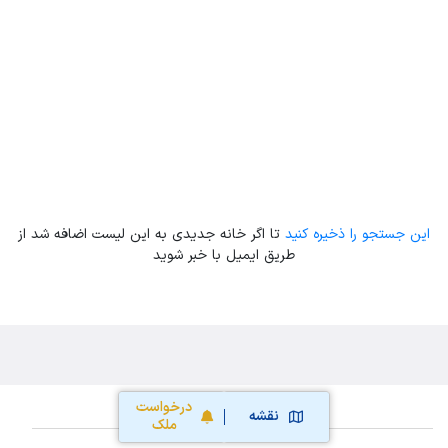
Leaflet
| Map data ©
ariamarz.com
این جستجو را ذخیره کنید
تا اگر خانه جدیدی به این لیست اضافه شد از
طریق ایمیل با خبر شوید
درخواست
نقشه
ملک