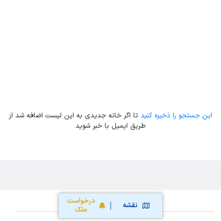
Leaflet
| Map data ©
ariamarz.com
این جستجو را ذخیره کنید
تا اگر خانه جدیدی به این لیست اضافه شد از
طریق ایمیل با خبر شوید
درخواست
نقشه
ملک