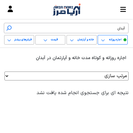
اجاره روزانه
خانه و آپارتمان
قیمت
فیلترهای بیشتر
+
اجاره روزانه و کوتاه مدت خانه و آپارتمان در آبدان
−
پاک کردن محدوده
انتخابی
نتیجه ای برای جستجوی انجام شده یافت نشد